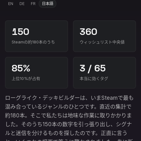
EN
DE
FR
日本語
150
360
Steamの約180本のうち
ウィッシュリスト中央値
85%
3 / 65
上位10%が占有
本当に効くタグ
ローグライク・デッキビルダーは、いまSteamで最も
混み合っているジャンルのひとつです。直近の集計で
約180本。そこで私たちは地味な作業に取りかかりま
した。そのうち150本の数字を引っ張り出し、シグナ
ルと迷信を分けるものを探したのです。正直に言う