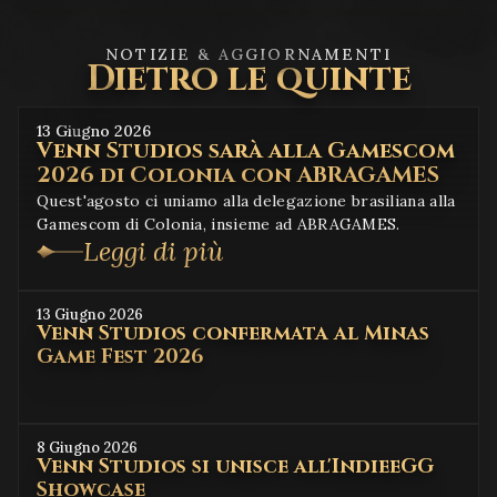
NOTIZIE & AGGIORNAMENTI
Dietro le quinte
13 Giugno 2026
Venn Studios sarà alla Gamescom
2026 di Colonia con ABRAGAMES
Quest'agosto ci uniamo alla delegazione brasiliana alla
Gamescom di Colonia, insieme ad ABRAGAMES.
Leggi di più
13 Giugno 2026
Venn Studios confermata al Minas
Game Fest 2026
8 Giugno 2026
Venn Studios si unisce all'IndieeGG
Showcase