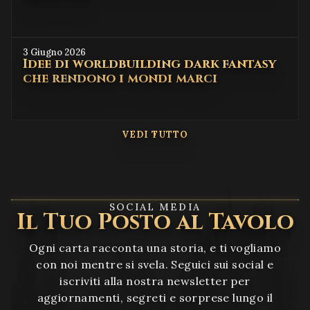
3 Giugno 2026
Idee di worldbuilding dark fantasy
che rendono i mondi marci
VEDI TUTTO
SOCIAL MEDIA
Il Tuo Posto al Tavolo
Ogni carta racconta una storia, e ti vogliamo
con noi mentre si svela. Seguici sui social e
iscriviti alla nostra newsletter per
aggiornamenti, segreti e sorprese lungo il