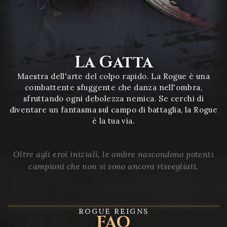
La Gatta
Maestra dell'arte del colpo rapido. La Rogue è una
combattente sfuggente che danza nell'ombra,
sfruttando ogni debolezza nemica. Se cerchi di
diventare un fantasma sul campo di battaglia, la Rogue
è la tua via.
Oltre agli eroi iniziali, le ombre nascondono potenti
campioni che non si sono ancora risvegliati.
ROGUE REIGNS
FAQ