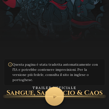
Questa pagina è stata tradotta automaticamente con
l'IA e potrebbe contenere imprecisioni. Per la
versione più fedele, consulta il sito in inglese o
portoghese.
TRAILER UFFICIALE
Sangue, Sacrificio & Caos