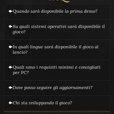
Quando sarà disponibile la prima demo?
Su quali sistemi operativi sarà disponibile il
gioco?
In quali lingue sarà disponibile il gioco al
lancio?
Quali sono i requisiti minimi e consigliati
per PC?
Dove posso seguire gli aggiornamenti?
Chi sta sviluppando il gioco?