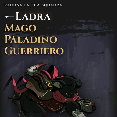
RADUNA LA TUA SQUADRA
Ladra
Mago
Paladino
Guerriero